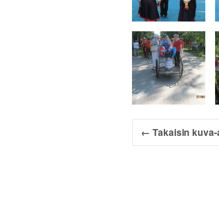
← Takaisin kuva-