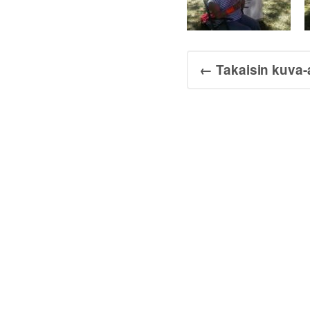
← Takaisin kuva-